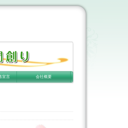
格宣言
会社概要