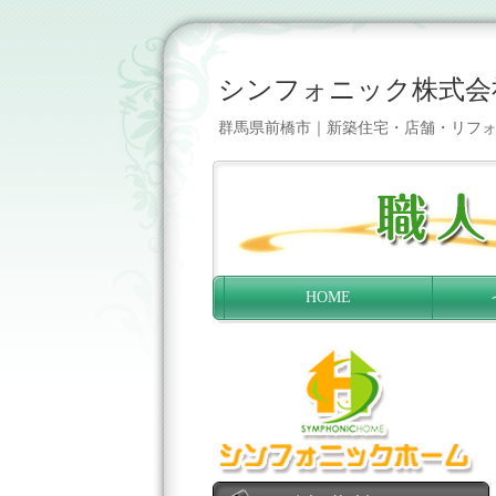
シンフォニック株式会
群馬県前橋市｜新築住宅・店舗・リフォーム｜T
HOME