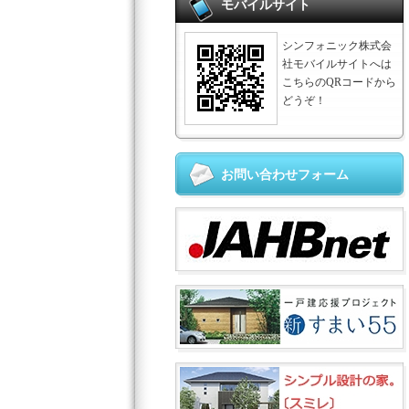
モバイルサイト
シンフォニック株式会
社モバイルサイトへは
こちらのQRコードから
どうぞ！
お問い合わせフォーム